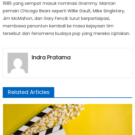
1985 yang sempat masuk nominasi Grammy. Mantan
pemain Chicago Bears seperti Willie Gault, Mike Singletary,
Jim McMahon, dan Gary Fencik turut berpartisipasi,
membawa penonton kembali ke masa kejayaan tim
tersebut dan fenomena budaya pop yang mereka ciptakan.
Indra Pratama
Related Articles