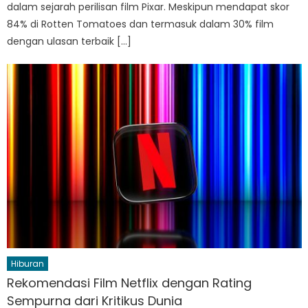
dalam sejarah perilisan film Pixar. Meskipun mendapat skor
84% di Rotten Tomatoes dan termasuk dalam 30% film
dengan ulasan terbaik […]
Hiburan
Rekomendasi Film Netflix dengan Rating
Sempurna dari Kritikus Dunia