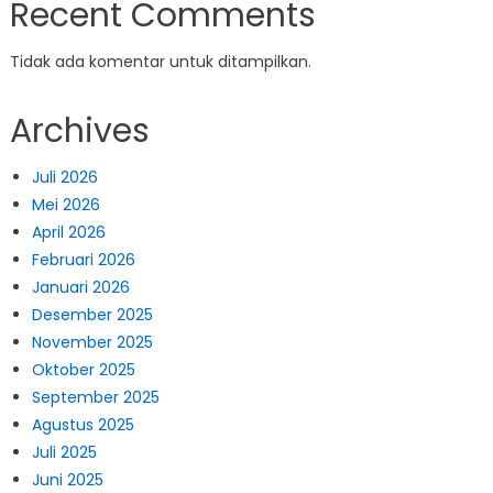
Recent Comments
Tidak ada komentar untuk ditampilkan.
Archives
Juli 2026
Mei 2026
April 2026
Februari 2026
Januari 2026
Desember 2025
November 2025
Oktober 2025
September 2025
Agustus 2025
Juli 2025
Juni 2025