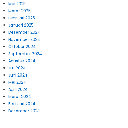
Mei 2025
Maret 2025
Februari 2025
Januari 2025
Desember 2024
November 2024
Oktober 2024
September 2024
Agustus 2024
Juli 2024
Juni 2024
Mei 2024
April 2024
Maret 2024
Februari 2024
Desember 2023