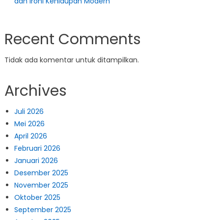
dan Ironi Kehidupan Modern
Recent Comments
Tidak ada komentar untuk ditampilkan.
Archives
Juli 2026
Mei 2026
April 2026
Februari 2026
Januari 2026
Desember 2025
November 2025
Oktober 2025
September 2025