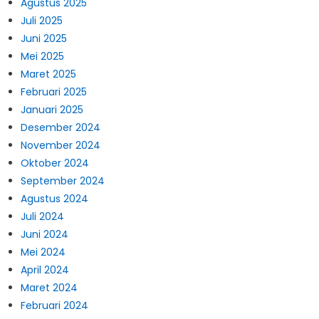
Agustus 2025
Juli 2025
Juni 2025
Mei 2025
Maret 2025
Februari 2025
Januari 2025
Desember 2024
November 2024
Oktober 2024
September 2024
Agustus 2024
Juli 2024
Juni 2024
Mei 2024
April 2024
Maret 2024
Februari 2024