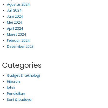
Agustus 2024
Juli 2024
Juni 2024
Mei 2024
April 2024
Maret 2024
Februari 2024
Desember 2023
Categories
Gadget & teknologi
Hiburan
Iptek
Pendidikan
Seni & budaya