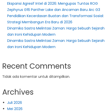
Ekspansi Agresif Intel di 2026: Mengupas Tuntas ROG
Zephyrus G16 Panther Lake dan Ancaman Baru Arc G3
Pendidikan Kecerdasan Buatan dan Transformasi Sosial:
Strategi Membangun Era Baru di 2026
Dinamika Sastra Melintasi Zaman: Harga Sebuah Sejarah
dan Ironi Kehidupan Modern
Dinamika Sastra Melintasi Zaman: Harga Sebuah Sejarah
dan Ironi Kehidupan Modern
Recent Comments
Tidak ada komentar untuk ditampilkan.
Archives
Juli 2026
Mei 2026