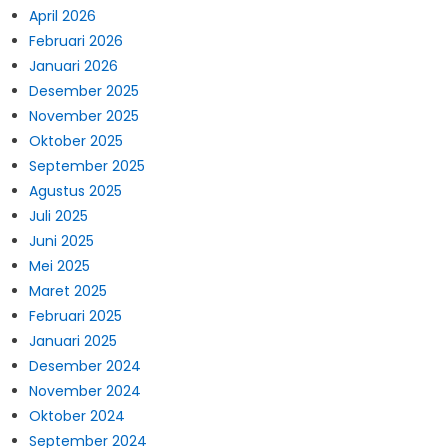
April 2026
Februari 2026
Januari 2026
Desember 2025
November 2025
Oktober 2025
September 2025
Agustus 2025
Juli 2025
Juni 2025
Mei 2025
Maret 2025
Februari 2025
Januari 2025
Desember 2024
November 2024
Oktober 2024
September 2024